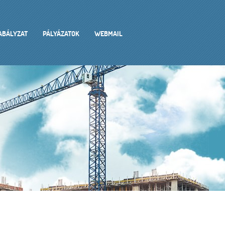
ZABÁLYZAT
PÁLYÁZATOK
WEBMAIL